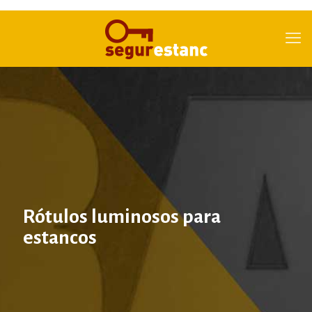
Rótulos luminosos para
estancos