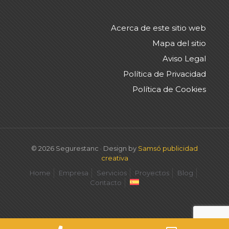
Acerca de este sitio web
Mapa del sitio
Aviso Legal
Política de Privacidad
Política de Cookies
© 2026 Segurestanc · Design by
Samsó publicidad
creativa
Home
Empresa
Servicios
Proyectos
Blog
Contacto