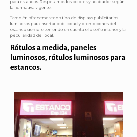
para estancos. Respetamos los colores y acabados según
la normativa vigente.
También ofrecemos todo tipo de displays publicitarios
luminosos para insertar publicidad y promociones del
estanco siempre teniendo en cuenta el diseño interior y la
peculiaridad del local.
Rótulos a medida, paneles
luminosos, rótulos luminosos para
estancos.