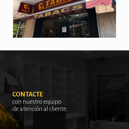
CONTACTE
con nuestro equipo
de atención al cliente.