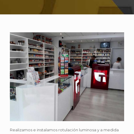
Realizamos e instalamos rotulación luminosa y a medida