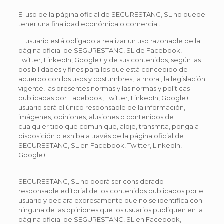
El uso de la página oficial de SEGURESTANC, SL no puede
tener una finalidad económica o comercial.
El usuario está obligado a realizar un uso razonable de la
página oficial de SEGURESTANC, SL de Facebook,
Twitter, LinkedIn, Google+ y de sus contenidos, según las
posibilidades y fines para los que está concebido de
acuerdo con los usos y costumbres, la moral, la legislación
vigente, las presentes normas y las normas y políticas
publicadas por Facebook, Twitter, LinkedIn, Google+. El
usuario será el único responsable de la información,
imágenes, opiniones, alusiones o contenidos de
cualquier tipo que comunique, aloje, transmita, ponga a
disposición o exhiba a través de la página oficial de
SEGURESTANC, SL en Facebook, Twitter, LinkedIn,
Google+.
SEGURESTANC, SL no podrá ser considerado
responsable editorial de los contenidos publicados por el
usuario y declara expresamente que no se identifica con
ninguna de las opiniones que los usuarios publiquen en la
página oficial de SEGURESTANC, SL en Facebook,