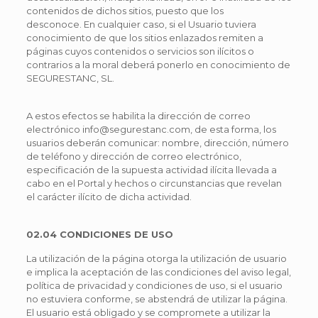
contenidos de dichos sitios, puesto que los
desconoce. En cualquier caso, si el Usuario tuviera
conocimiento de que los sitios enlazados remiten a
páginas cuyos contenidos o servicios son ilícitos o
contrarios a la moral deberá ponerlo en conocimiento de
SEGURESTANC, SL.
A estos efectos se habilita la dirección de correo
electrónico info@segurestanc.com, de esta forma, los
usuarios deberán comunicar: nombre, dirección, número
de teléfono y dirección de correo electrónico,
especificación de la supuesta actividad ilícita llevada a
cabo en el Portal y hechos o circunstancias que revelan
el carácter ilícito de dicha actividad.
02.04 CONDICIONES DE USO
La utilización de la página otorga la utilización de usuario
e implica la aceptación de las condiciones del aviso legal,
política de privacidad y condiciones de uso, si el usuario
no estuviera conforme, se abstendrá de utilizar la página.
El usuario está obligado y se compromete a utilizar la