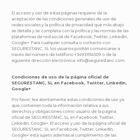
El acceso y uso de estas páginas requiere de la
aceptación de las condiciones generales de uso de
redes sociales y la política de privacidad que más abajo
se detalla y se completa con la política y las normas de las
plataformas de red social de Facebook, Twitter, LinkedIn,
Google+. Para cualquier consulta o contacto con
SEGURESTANC, SL los usuarios podrán comunicarse a
través del número de teléfono +34931514509 o de la
siguiente dirección electrónica: info@segurestanc.com.
Condiciones de uso de la página oficial de
SEGURESTANC, SL en Facebook, Twitter, LinkedIn,
Google+
Por favor, lea atentamente estas condiciones de uso ya
que contienen toda la información relativa a sus
derechos y obligaciones como usuario de la página
oficial de SEGURESTANC, SL en Facebook, Twitter,
LinkedIn, Google+. El acceso y uso de la página oficial de
SEGURESTANC, SL en Facebook, Twitter, LinkedIn,
Google+ está sujeto además al cumplimiento de las