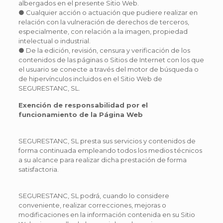
albergados en el presente Sitio Web.
● Cualquier acción o actuación que pudiere realizar en
relación con la vulneración de derechos de terceros,
especialmente, con relación a la imagen, propiedad
intelectual o industrial.
● De la edición, revisión, censura y verificación de los
contenidos de las páginas o Sitios de Internet con los que
el usuario se conecte a través del motor de búsqueda o
de hipervínculos incluidos en el Sitio Web de
SEGURESTANC, SL.
Exención de responsabilidad por el
funcionamiento de la Página Web
SEGURESTANC, SL presta sus servicios y contenidos de
forma continuada empleando todos los medios técnicos
a su alcance para realizar dicha prestación de forma
satisfactoria.
SEGURESTANC, SL podrá, cuando lo considere
conveniente, realizar correcciones, mejoras o
modificaciones en la información contenida en su Sitio