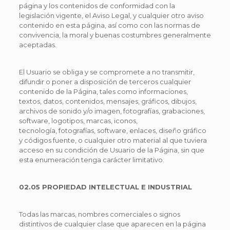
página y los contenidos de conformidad con la
legislación vigente, el Aviso Legal, y cualquier otro aviso
contenido en esta página, así como con las normas de
convivencia, la moral y buenas costumbres generalmente
aceptadas.
El Usuario se obliga y se compromete a no transmitir,
difundir o poner a disposición de terceros cualquier
contenido de la Página, tales como informaciones,
textos, datos, contenidos, mensajes, gráficos, dibujos,
archivos de sonido y/o imagen, fotografías, grabaciones,
software, logotipos, marcas, iconos,
tecnología, fotografías, software, enlaces, diseño gráfico
y códigos fuente, o cualquier otro material al que tuviera
acceso en su condición de Usuario de la Página, sin que
esta enumeración tenga carácter limitativo.
02.05 PROPIEDAD INTELECTUAL E INDUSTRIAL
Todas las marcas, nombres comerciales o signos
distintivos de cualquier clase que aparecen en la página