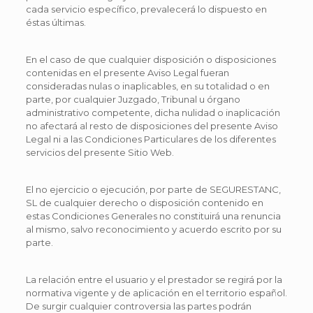
cada servicio específico, prevalecerá lo dispuesto en
éstas últimas.
En el caso de que cualquier disposición o disposiciones
contenidas en el presente Aviso Legal fueran
consideradas nulas o inaplicables, en su totalidad o en
parte, por cualquier Juzgado, Tribunal u órgano
administrativo competente, dicha nulidad o inaplicación
no afectará al resto de disposiciones del presente Aviso
Legal ni a las Condiciones Particulares de los diferentes
servicios del presente Sitio Web.
El no ejercicio o ejecución, por parte de SEGURESTANC,
SL de cualquier derecho o disposición contenido en
estas Condiciones Generales no constituirá una renuncia
al mismo, salvo reconocimiento y acuerdo escrito por su
parte.
La relación entre el usuario y el prestador se regirá por la
normativa vigente y de aplicación en el territorio español.
De surgir cualquier controversia las partes podrán