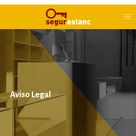
Aviso Legal